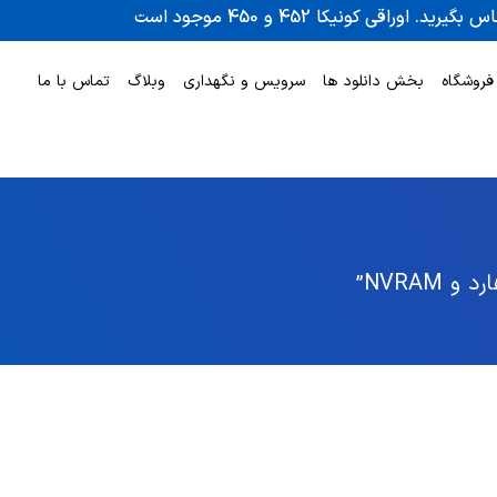
فروشگاه
بخش دانلود ها
سرویس و نگهداری
وبلاگ
تماس با ما
NVRAM”