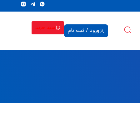
سبد خرید
ورود / ثبت نام