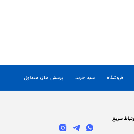
فروشگاه
سبد خرید
پرسش های متداول
رتباط سریع