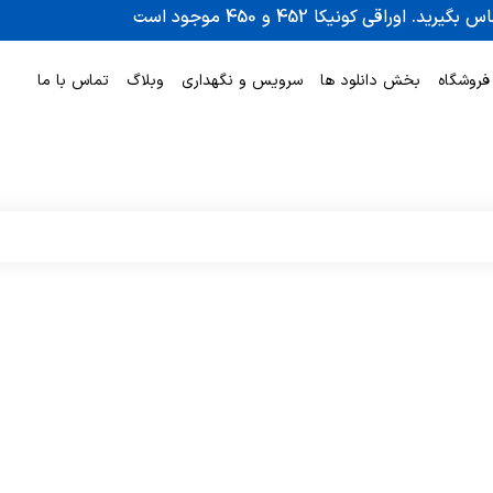
فروشگاه
بخش دانلود ها
سرویس و نگهداری
وبلاگ
تماس با ما