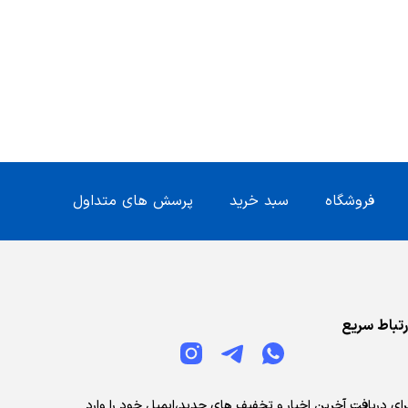
فروشگاه
سبد خرید
پرسش های متداول
رتباط سریع
رای دریافت آخرین اخبار و تخفیف های جدید،ایمیل خود را وارد