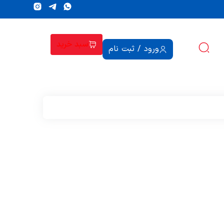
سبد خرید
ورود / ثبت نام