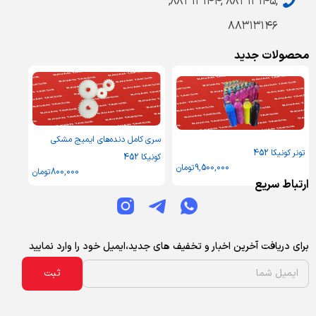
,۸۸۳۱۳۱۴۵ ,۸۸۳۱۳۱۴۴,
۸۸۳۱۳۱۴۶
محصولات جدید
سری کامل دنده‌های ایمیج مشکی
تونر کونیکا 452
کونیکا 452
9,500,000
تومان
800,000
تومان
ارتباط سریع
برای دریافت آخرین اخبار و تخفیف های جدید،ایمیل خود را وارد نمایید
ثبت