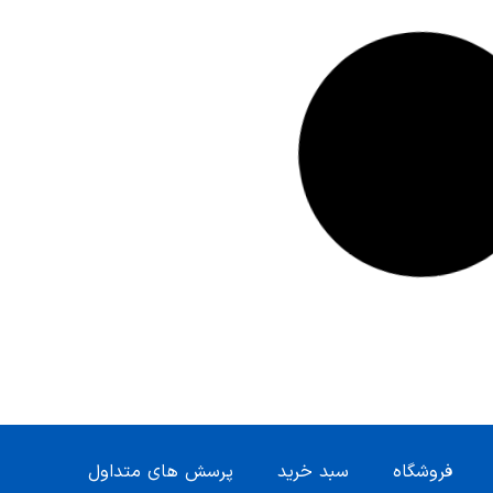
فروشگاه
سبد خرید
پرسش های متداول