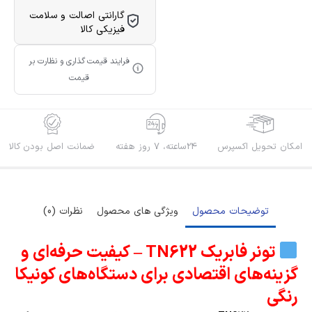
گارانتی اصالت و سلامت
فیزیکی کالا
فرایند قیمت گذاری و نظارت بر
قیمت
امکان تحویل اکسپرس
24ساعته، 7 روز هفته
ضمانت اصل بودن کالا
توضیحات محصول
ویژگی های محصول
نظرات (0)
تونر فابریک TN622 – کیفیت حرفه‌ای و
گزینه‌های اقتصادی برای دستگاه‌های کونیکا
رنگی