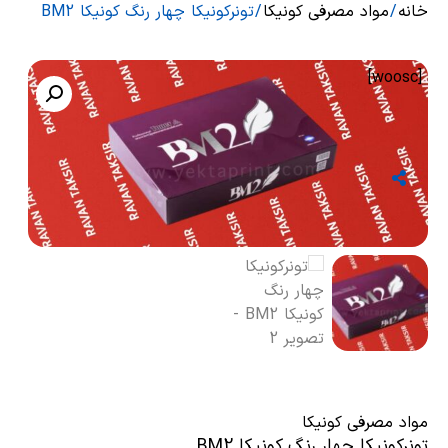
خانه
/
مواد مصرفی کونیکا
/ تونرکونیکا چهار رنگ کونیکا BM2
[woosc]
مواد مصرفی کونیکا
تونرکونیکا چهار رنگ کونیکا BM2