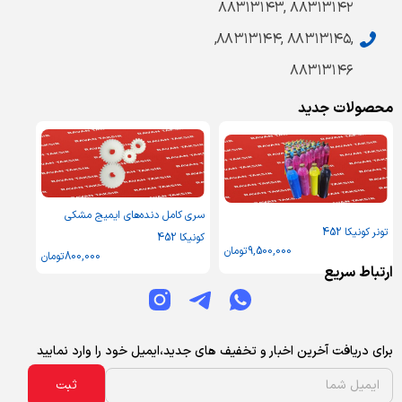
۸۸۳۱۳۱۴۲ ,۸۸۳۱۳۱۴۳
,۸۸۳۱۳۱۴۵ ,۸۸۳۱۳۱۴۴,
۸۸۳۱۳۱۴۶
محصولات جدید
سری کامل دنده‌های ایمیج مشکی
تونر کونیکا 452
کونیکا 452
9,500,000
تومان
800,000
تومان
ارتباط سریع
برای دریافت آخرین اخبار و تخفیف های جدید،ایمیل خود را وارد نمایید
ثبت