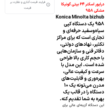
فرایند قیمت گذاری و نظارت بر
درایور اسکنر 64 بیتی گونیکا
قیمت
مشکی 958
Konica Minolta bizhub
958
یک دستگاه کپی
سیاه‌وسفید حرفه‌ای و
تجاری است که برای مراکز
تکثیر، نهادهای دولتی،
دفاتر فنی و سازمان‌هایی
با حجم کاری بالا طراحی
شده است. این مدل با
سرعت و کیفیت عالی،
بهره‌وری و قابلیت‌های
مدرن می‌تونه یک 1۰
دستگاه را در قالب یک
بهره به شما تقدیم کنه.
این دستگاه گزینه‌ای عالی برای