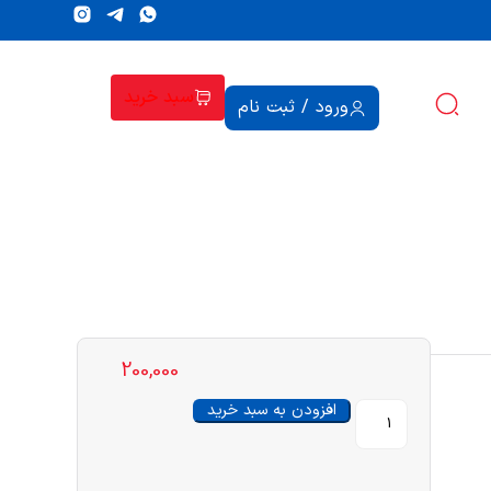
سبد خرید
ورود / ثبت نام
200,000
افزودن به سبد خرید