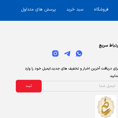
فروشگاه
سبد خرید
پرسش های متداول
رتباط سریع
رای دریافت آخرین اخبار و تخفیف های جدید،ایمیل خود را وارد
مایید
ثبت