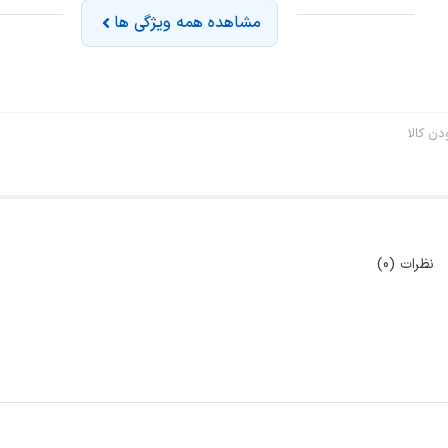
مشاهده همه ویژگی ها
ن کالا
نظرات (0)