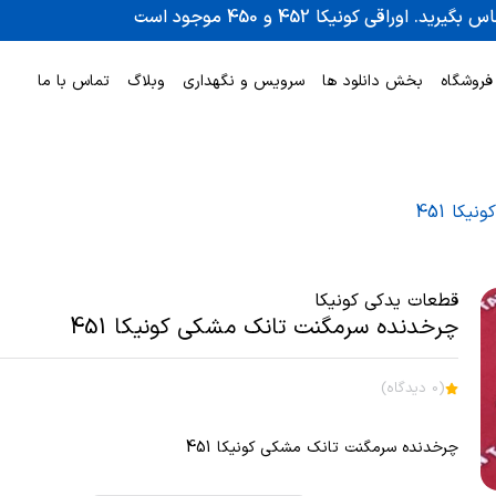
فروشگاه
بخش دانلود ها
سرویس و نگهداری
وبلاگ
تماس با ما
کا 451
قطعات یدکی کونیکا
چرخدنده سرمگنت تانک مشکی کونیکا 451
(0 دیدگاه)
چرخدنده سرمگنت تانک مشکی کونیکا 451