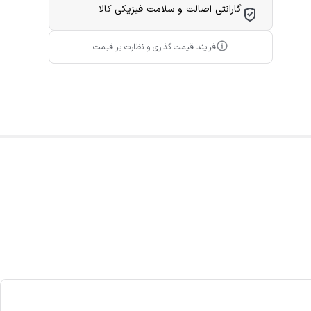
گارانتی اصالت و سلامت فیزیکی کالا
فرایند قیمت گذاری و نظارت بر قیمت