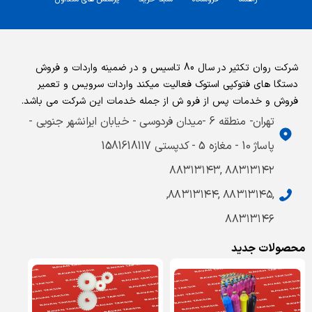
شرکت روان تکثیر در سال 80 تاسیس و در ضمینه واردات و فروش
دستگا های فتوکپی استوک فعالیت میکند واردات سرویس و تعمیر
فروش و خدمات پس از فرو ش از جمله خدمات این شرکت می باشد.
تهران- منطقه 6 -میدان فردوسی - خیابان ایرانشهر جنوبی -
پاساژ 10 - مغازه 5 - کدپستی 1581618117
۸۸۳۱۳۱۴۲ ,۸۸۳۱۳۱۴۳
,۸۸۳۱۳۱۴۵ ,۸۸۳۱۳۱۴۴,
۸۸۳۱۳۱۴۶
محصولات جدید