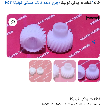
خانه
/
قطعات یدکی کونیکا
/ چرخ دنده تانک مشکی کونیکا 452
[woosc]
قطعات یدکی کونیکا
چرخ دنده تانک مشکی کونیکا 452