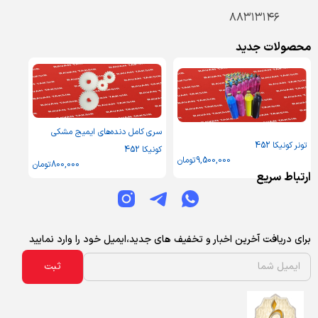
۸۸۳۱۳۱۴۶
محصولات جدید
سری کامل دنده‌های ایمیج مشکی
تونر کونیکا 452
کونیکا 452
9,500,000
تومان
800,000
تومان
ارتباط سریع
برای دریافت آخرین اخبار و تخفیف های جدید،ایمیل خود را وارد نمایید
ثبت