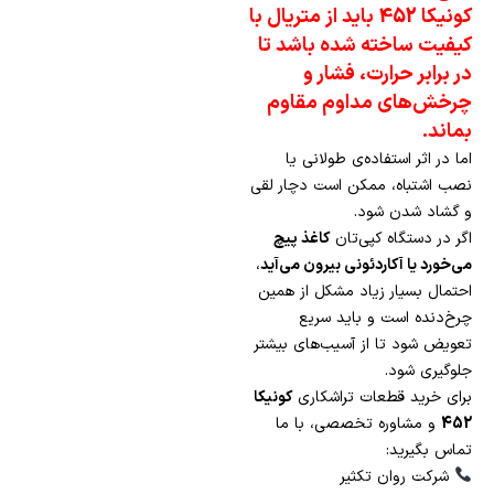
کونیکا 452
باید از متریال با
کیفیت ساخته شده باشد تا
در برابر حرارت، فشار و
چرخش‌های مداوم مقاوم
بماند.
اما در اثر استفاده‌ی طولانی یا
نصب اشتباه، ممکن است دچار لقی
و گشاد شدن شود.
اگر در دستگاه کپی‌تان
کاغذ پیچ
می‌خورد یا آکاردئونی بیرون می‌آید
،
احتمال بسیار زیاد مشکل از همین
چرخ‌دنده است و باید سریع
تعویض شود تا از آسیب‌های بیشتر
جلوگیری شود.
برای خرید قطعات تراشکاری
کونیکا
452
و مشاوره تخصصی، با ما
تماس بگیرید:
شرکت روان تکثیر