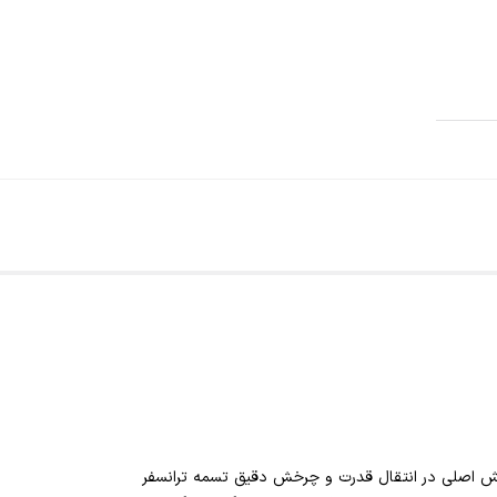
 اصلی در انتقال قدرت و چرخش دقیق تسمه ترانسفر