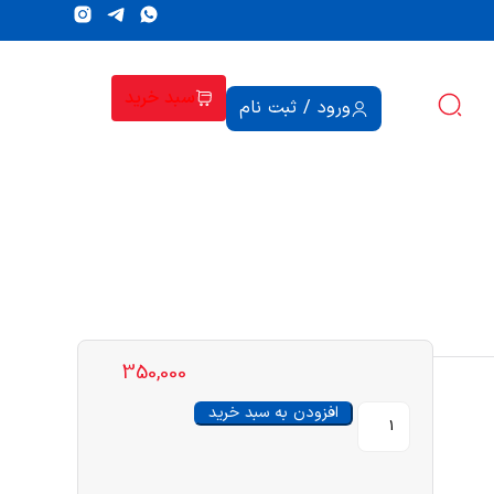
سبد خرید
ورود / ثبت نام
350,000
افزودن به سبد خرید