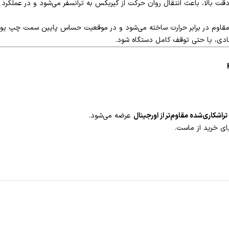
احی دوبل و دقت بالا، باعث انتقال روان حرکت از گیربکس به ترانسفر می‌شود و در 
قاوم در برابر حرارت ساخته می‌شود و در موقعیت حساس پایین سمت چپ یون
ادی، یا حتی توقف کامل دستگاه شود.
تراشکاری‌شده مقاوم‌تر از اورجینال
عرضه می‌شود.
یای خرید از ماست.