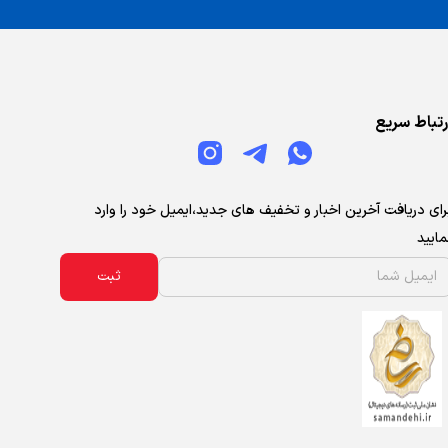
رتباط سریع
رای دریافت آخرین اخبار و تخفیف های جدید،ایمیل خود را وارد
مایید
ثبت