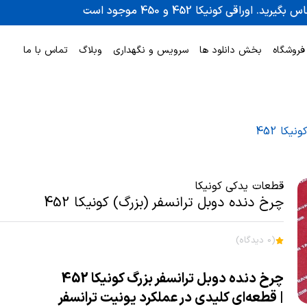
فروشگاه
بخش دانلود ها
سرویس و نگهداری
وبلاگ
تماس با ما
کا 452
قطعات یدکی کونیکا
چرخ دنده دوبل ترانسفر (بزرگ) کونیکا 452
(0 دیدگاه)
چرخ دنده دوبل ترانسفر بزرگ کونیکا 452
| قطعه‌ای کلیدی در عملکرد یونیت ترانسفر