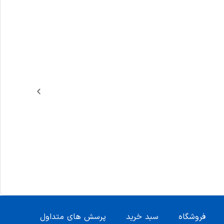
فروشگاه
سبد خرید
پرسش های متداول