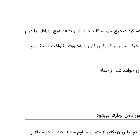
کرد صحیح سیستم کلینر دارد. این قطعه هیچ ارتباطی با درام
چرخ‌دنده هرزگرد، حرکت موتور و گیربکس کلینر را به‌صورت یکنواخت به مکانیزم
و خواهد شد، از جمله:
طور کامل برطرف می‌شود.
ده توسط
روان تکثیر
از متریال مقاوم ساخته شده و دوام بالایی