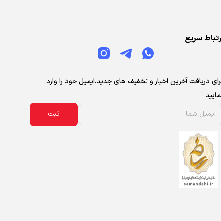
رتباط سریع
رای دریافت آخرین اخبار و تخفیف های جدید،ایمیل خود را وارد
مایید
ثبت