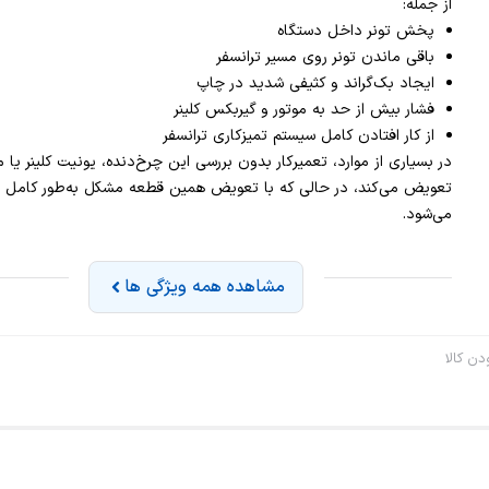
از جمله:
پخش تونر داخل دستگاه
باقی ماندن تونر روی مسیر ترانسفر
ایجاد بک‌گراند و کثیفی شدید در چاپ
فشار بیش از حد به موتور و گیربکس کلینر
از کار افتادن کامل سیستم تمیزکاری ترانسفر
در بسیاری از موارد، تعمیرکار بدون بررسی این چرخ‌دنده، یونیت کلینر یا مو
تعویض می‌کند، در حالی که با تعویض همین قطعه مشکل به‌طور کامل 
می‌شود.
مشاهده همه ویژگی ها
ن کالا