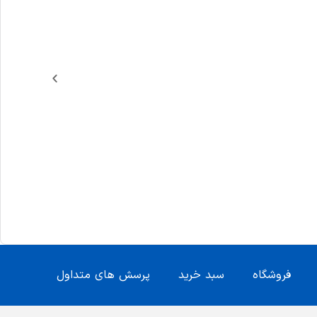
فروشگاه
سبد خرید
پرسش های متداول