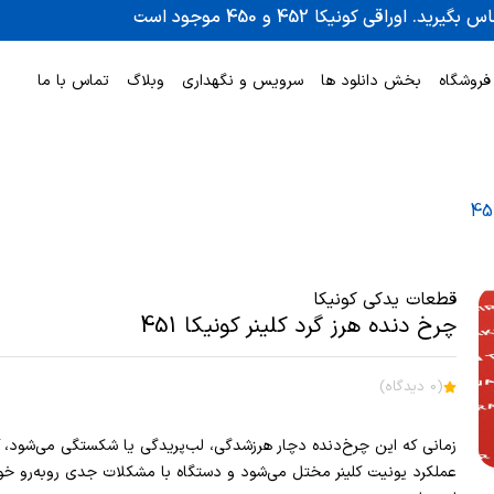
فروشگاه
بخش دانلود ها
سرویس و نگهداری
وبلاگ
تماس با ما
قطعات یدکی کونیکا
چرخ دنده هرز گرد کلینر کونیکا 451
(0 دیدگاه)
زمانی که این چرخ‌دنده دچار هرزشدگی، لب‌پریدگی یا شکستگی می‌شود، 
عملکرد یونیت کلینر مختل می‌شود و دستگاه با مشکلات جدی روبه‌رو خو