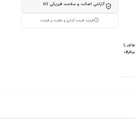
گارانتی اصالت و سلامت فیزیکی کالا
فرایند قیمت گذاری و نظارت بر قیمت
تور را
برطرف