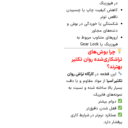
در فیوزینگ
کاهش کیفیت چاپ یا چسبیدن
ناقص تونر
شکستگی یا خوردگی در بوش و
دنده‌های مجاور
ارورهای متناوب مربوط به
فیوزینگ یا Gear Lock
چرا بوش‌های
تراشکاری‌شده روان تکثیر
بهترند؟
این قطعه در
کارگاه تراش روان
تکثیر آسیا
از مواد مقاوم و با دقت
بسیار بالا ساخته شده و نسبت به
نمونه‌های فابریک:
دوام بیشتر
قفل شدن دقیق‌تر
عملکرد نرم‌تر در شرایط کاری
پرفشار دارد.