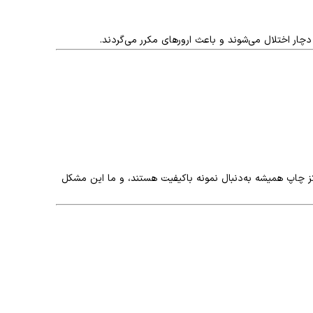
دچار اختلال می‌شوند و باعث ارورهای مکرر می‌گردند.
کز چاپ همیشه به‌دنبال نمونه باکیفیت هستند، و ما این مشکل