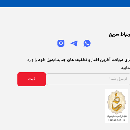
رتباط سریع
رای دریافت آخرین اخبار و تخفیف های جدید،ایمیل خود را وارد
مایید
ثبت