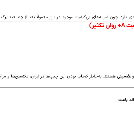
ی دارد. چون نمونه‌های بی‌کیفیت موجود در بازار معمولاً بعد از چند صد برگ 
و تضمینی
هستند. به‌خاطر کمیاب بودن این چیپ‌ها در ایران، تکنسین‌ها و مرا