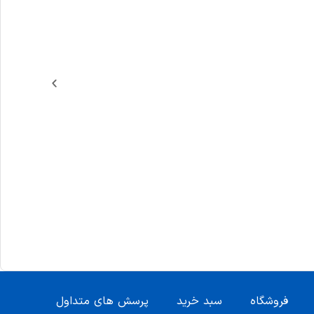
فروشگاه
سبد خرید
پرسش های متداول