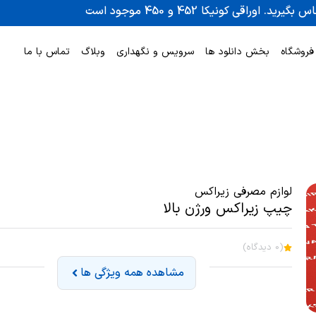
فروشگاه
بخش دانلود ها
سرویس و نگهداری
وبلاگ
تماس با ما
لوازم مصرفی زیراکس
چیپ زیراکس ورژن بالا
(0 دیدگاه)
مشاهده همه ویژگی ها