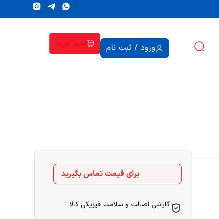
سبد خرید
ورود / ثبت نام
برای قیمت تماس بگیرید
گارانتی اصالت و سلامت فیزیکی کالا