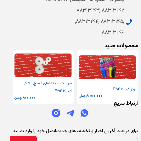
۸۸۳۱۳۱۴۲ ,۸۸۳۱۳۱۴۳
,۸۸۳۱۳۱۴۵ ,۸۸۳۱۳۱۴۴,
۸۸۳۱۳۱۴۶
محصولات جدید
سری کامل دنده‌های ایمیج مشکی
تونر کونیکا 452
کونیکا 452
9,500,000
تومان
800,000
تومان
ارتباط سریع
برای دریافت آخرین اخبار و تخفیف های جدید،ایمیل خود را وارد نمایید